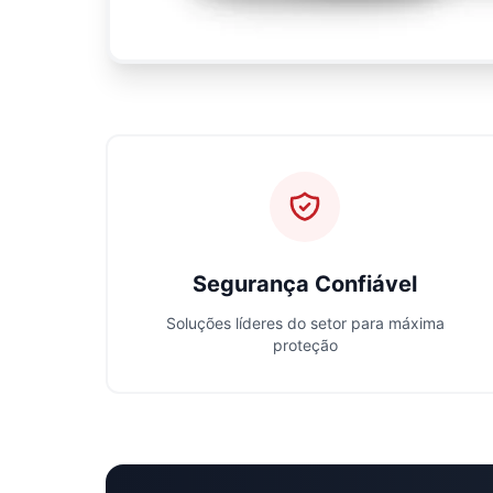
Segurança Confiável
Soluções líderes do setor para máxima
proteção