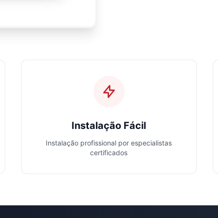
Instalação Fácil
Instalação profissional por especialistas
certificados