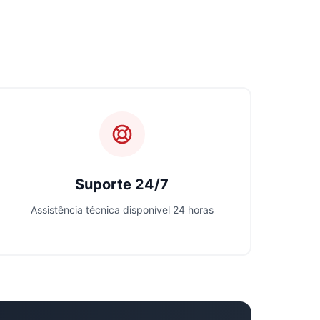
Suporte 24/7
Assistência técnica disponível 24 horas