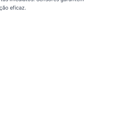
ção eficaz.