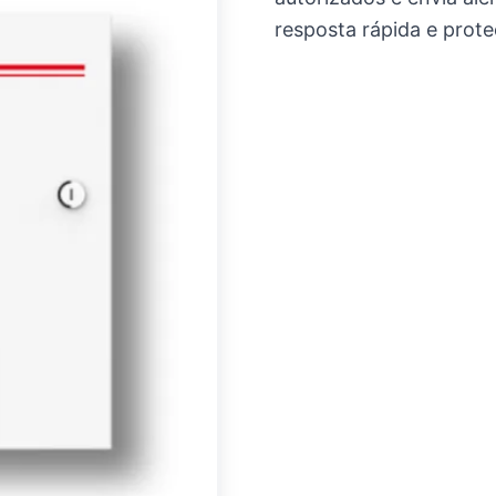
resposta rápida e prote