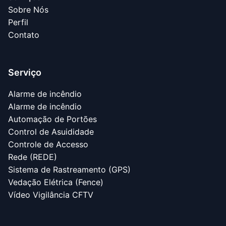
Sobre Nós
Perfil
Contato
Serviço
Alarme de incêndio
Alarme de incêndio
Automação de Portões
Control de Asuididade
Controle de Accesso
Rede (REDE)
Sistema de Rastreamento (GPS)
Vedação Elétrica (Fence)
Vídeo Vigilância CFTV