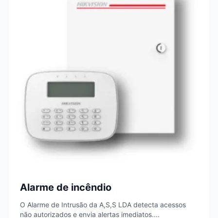
Alarme de incêndio
O Alarme de Intrusão da A,S,S LDA detecta acessos
não autorizados e envia alertas imediatos....