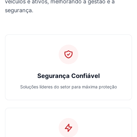
veículos e ativos, melhorando a gestão e a
segurança.
Segurança Confiável
Soluções líderes do setor para máxima proteção