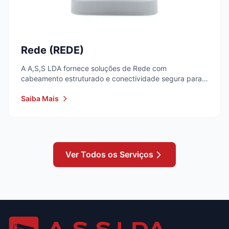
Rede (REDE)
A A,S,S LDA fornece soluções de Rede com
cabeamento estruturado e conectividade segura para
empresas...
Saiba Mais
Ver Todos os Serviços