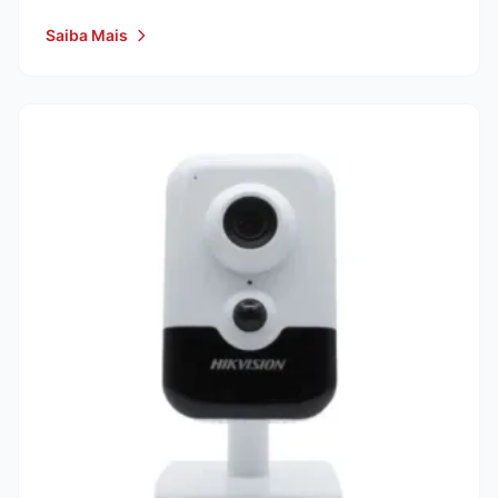
Saiba Mais