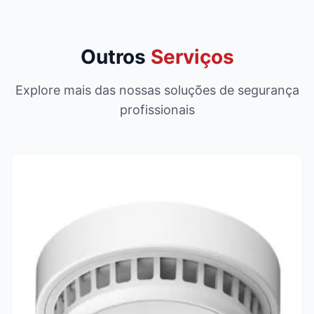
Outros
Serviços
Explore mais das nossas soluções de segurança
profissionais