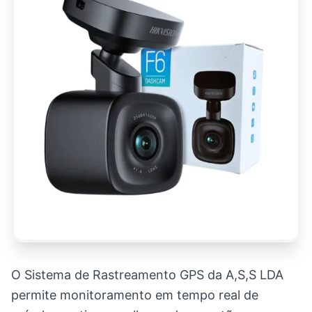
O Sistema de Rastreamento GPS da A,S,S LDA
permite monitoramento em tempo real de