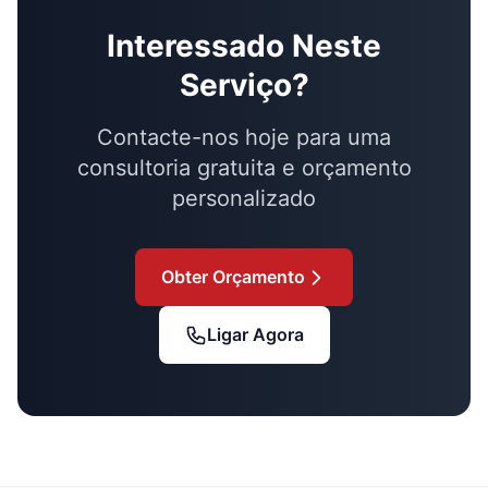
Interessado Neste
Serviço?
Contacte-nos hoje para uma
consultoria gratuita e orçamento
personalizado
Obter Orçamento
Ligar Agora