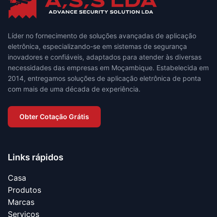
Líder no fornecimento de soluções avançadas de aplicação
eletrônica, especializando-se em sistemas de segurança
inovadores e confiáveis, adaptados para atender às diversas
necessidades das empresas em Moçambique. Estabelecida em
2014, entregamos soluções de aplicação eletrônica de ponta
com mais de uma década de experiência.
Obter Cotação Grátis
Links rápidos
Casa
Produtos
Marcas
Serviços