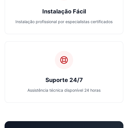
Instalação Fácil
Instalação profissional por especialistas certificados
Suporte 24/7
Assistência técnica disponível 24 horas